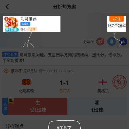
刘哥推荐
6中4
167个粉丝
让球
进球数没问题，五星赛事方向指南继续，送比分，进球数，
不中返还
半全场看法！
欧洲杯
竞彩足球
周一003
11-21 03:45
1-1
北马其顿
英格兰
已完结
主
客
让
球
受让2球
让2球
分析观点