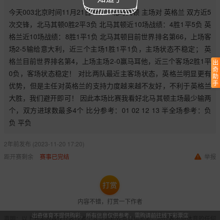
今天003北京时间11月21日3点45 北马其顿 主场对 英格兰 双方近5
次交锋，北马其顿0胜2平3负 北马其顿近10场战绩：4胜1平5负 英
格兰近10场战绩：8胜1平1负 北马其顿目前世界排名第66，上场客
场2-5输给意大利，近三个主场1胜1平1负，主场状态不稳定； 英
格兰目前世界排名第4，上场主场2-0赢马耳他，近三个客场2胜1平
出
奇
0负，客场状态稳定！ 对比两队最近主客场状态，英格兰明显更有
助
手
优势，但是主任对英格兰的支持力度越来越不友好，不利于英格兰
大胜，我们避开即可！ 因此本场比赛我看好北马其顿主场最少输两
个，双方进球数最多4个 比分参考：01 02 12 13 半全场参考：负
负 平负
2年前发布 (2023-11-20 17:20)
距开赛剩余
赛事已完结
举报
内容不错，打赏一下作者
出奇体育不提供购彩，所有信息仅供参考，需购请前往线下彩票店
声明：以上方案内容仅代表作者个人立场和观点以供参考，不代表出奇体育的任何